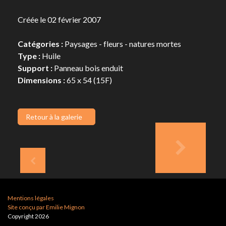
Créée le 02 février 2007
Catégories :
Paysages - fleurs - natures mortes
Type :
Huile
Support :
Panneau bois enduit
Dimensions :
65 x 54 (15F)
Retour à la galerie
Mentions légales
Site conçu par Emilie Mignon
Copyright 2026